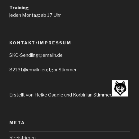
Training
jeden Montag: ab 17 Uhr
KONTAKT/IMPRESSUM
SKC-Sendling@emailn.de
82131@emailn.eu; Igor Stimmer
Erstellt von Heike Osagie und Korbinian Stimmer.
META
Registrieren