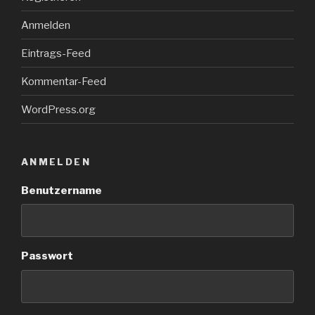
Anmelden
Eintrags-Feed
Kommentar-Feed
WordPress.org
ANMELDEN
Benutzername
Passwort