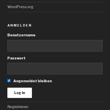
WordPress.org
ANMELDEN
Benutzername
Passwort
Angemeldet bleiben
Registrieren