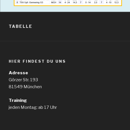
TABELLE
HIER FINDEST DU UNS
Adresse
Görzer Str. 193
81549 München
Training
jeden Montag: ab 17 Uhr