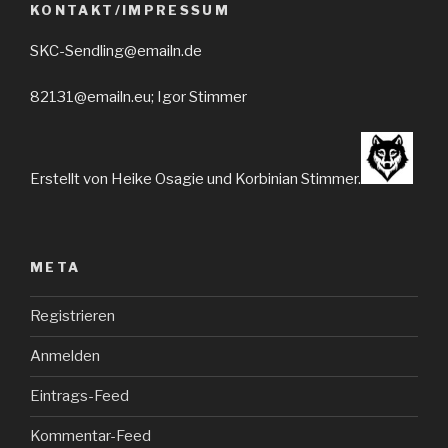
KONTAKT/IMPRESSUM
SKC-Sendling@emailn.de
82131@emailn.eu; Igor Stimmer
Erstellt von Heike Osagie und Korbinian Stimmer.
META
Registrieren
Anmelden
Eintrags-Feed
Kommentar-Feed