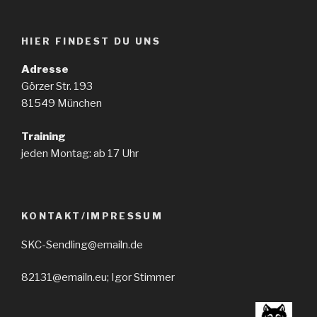
HIER FINDEST DU UNS
Adresse
Görzer Str. 193
81549 München
Training
jeden Montag: ab 17 Uhr
KONTAKT/IMPRESSUM
SKC-Sendling@emailn.de
82131@emailn.eu; Igor Stimmer