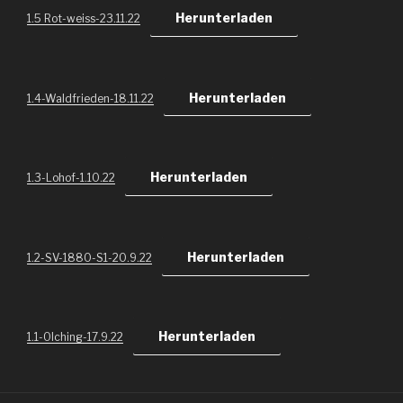
Herunterladen
1.5 Rot-weiss-23.11.22
Herunterladen
1.4-Waldfrieden-18.11.22
Herunterladen
1.3-Lohof-1.10.22
Herunterladen
1.2-SV-1880-S1-20.9.22
Herunterladen
1.1-Olching-17.9.22