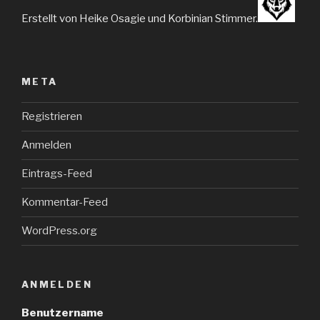
Erstellt von Heike Osagie und Korbinian Stimmer.
META
Registrieren
Anmelden
Eintrags-Feed
Kommentar-Feed
WordPress.org
ANMELDEN
Benutzername