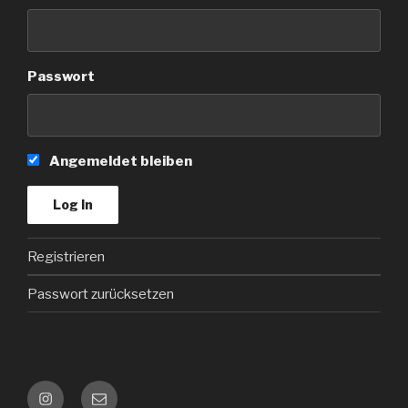
Passwort
Angemeldet bleiben
Registrieren
Passwort zurücksetzen
Instagram
Kontakt