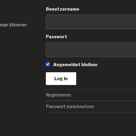
Benutzername
inian Stimmer.
Passwort
Angemeldet bleiben
Registrieren
Passwort zurücksetzen