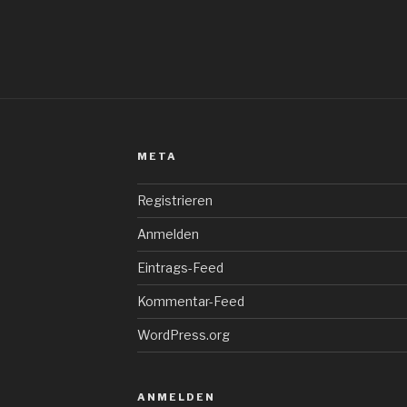
META
Registrieren
Anmelden
Eintrags-Feed
Kommentar-Feed
WordPress.org
ANMELDEN