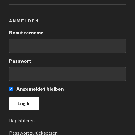
ANMELDEN
Benutzername
Passwort
Angemeldet bleiben
Registrieren
Passwort zurücksetzen