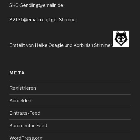
SKC-Sendling@emailn.de
82131@emailn.eu; Igor Stimmer
Erstellt von Heike Osagie und Korbinian Stimmer.
META
Registrieren
Anmelden
Eintrags-Feed
Kommentar-Feed
WordPress.org