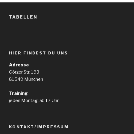
TABELLEN
HIER FINDEST DU UNS
Adresse
Görzer Str. 193
81549 München
Training
jeden Montag: ab 17 Uhr
KONTAKT/IMPRESSUM