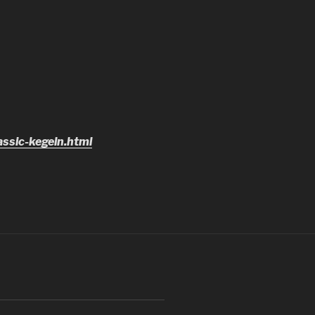
ssic-kegeln.html