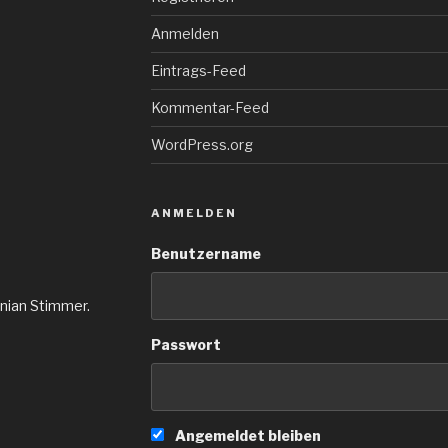
Anmelden
Eintrags-Feed
Kommentar-Feed
WordPress.org
ANMELDEN
Benutzername
inian Stimmer.
Passwort
Angemeldet bleiben