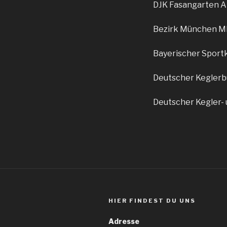
DJK Fasangarten A
Bezirk München 
Bayerischer Sportk
Deutscher Keglerbu
Deutscher Kegler- 
HIER FINDEST DU UNS
Adresse