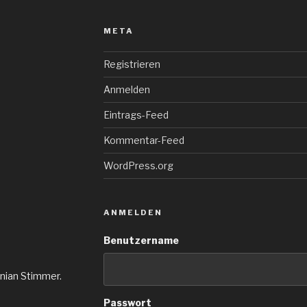
META
Registrieren
Anmelden
Eintrags-Feed
Kommentar-Feed
WordPress.org
ANMELDEN
Benutzername
inian Stimmer.
Passwort