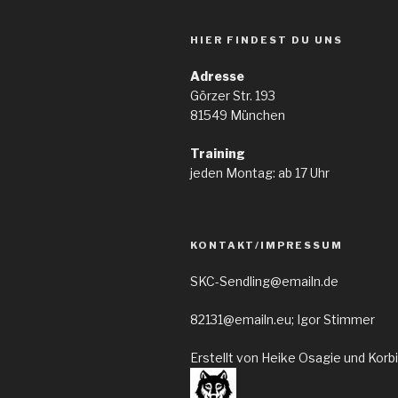
HIER FINDEST DU UNS
Adresse
Görzer Str. 193
81549 München
Training
jeden Montag: ab 17 Uhr
KONTAKT/IMPRESSUM
SKC-Sendling@emailn.de
82131@emailn.eu; Igor Stimmer
Erstellt von Heike Osagie und Korb