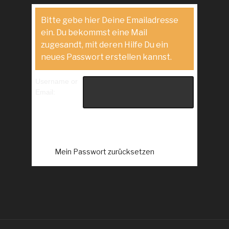
Bitte gebe hier Deine Emailadresse
ein. Du bekommst eine Mail
zugesandt, mit deren Hilfe Du ein
neues Passwort erstellen kannst.
Username or
Email: