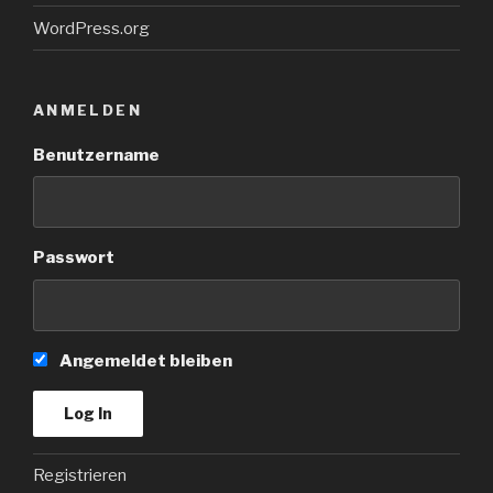
WordPress.org
ANMELDEN
Benutzername
Passwort
Angemeldet bleiben
Registrieren