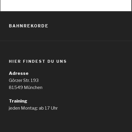
BAHNREKORDE
HIER FINDEST DU UNS
Adresse
Görzer Str. 193
81549 München
Training
jeden Montag: ab 17 Uhr