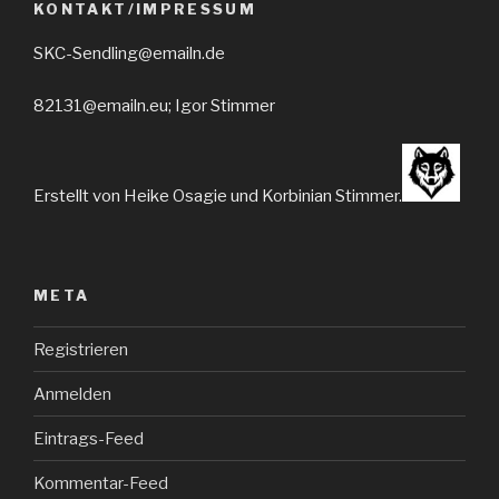
KONTAKT/IMPRESSUM
SKC-Sendling@emailn.de
82131@emailn.eu; Igor Stimmer
Erstellt von Heike Osagie und Korbinian Stimmer.
META
Registrieren
Anmelden
Eintrags-Feed
Kommentar-Feed