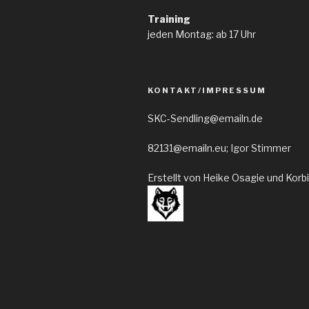
Training
jeden Montag: ab 17 Uhr
KONTAKT/IMPRESSUM
SKC-Sendling@emailn.de
82131@emailn.eu; Igor Stimmer
Erstellt von Heike Osagie und Korb