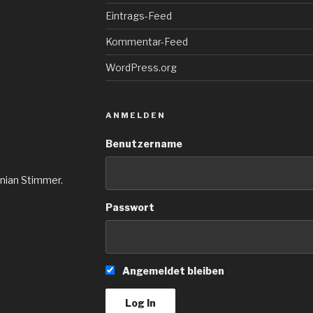
Eintrags-Feed
Kommentar-Feed
WordPress.org
ANMELDEN
Benutzername
inian Stimmer.
Passwort
Angemeldet bleiben