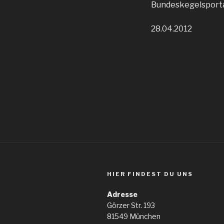
Bundeskegelsport
28.04.2012
HIER FINDEST DU UNS
Adresse
Görzer Str. 193
81549 München