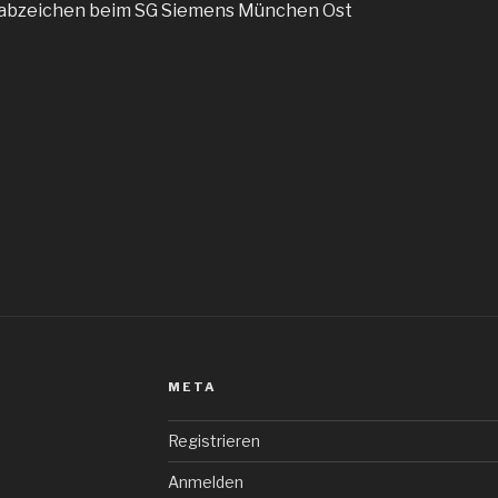
abzeichen beim SG Siemens München Ost
META
Registrieren
Anmelden