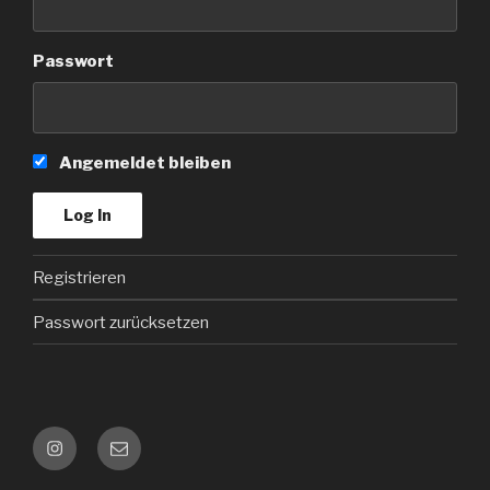
Passwort
Angemeldet bleiben
Registrieren
Passwort zurücksetzen
Instagram
Kontakt
e-