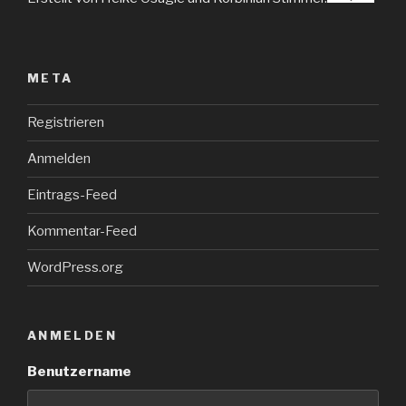
META
Registrieren
Anmelden
Eintrags-Feed
Kommentar-Feed
WordPress.org
ANMELDEN
Benutzername