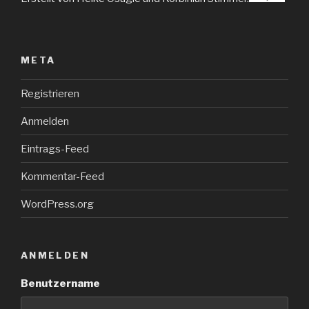
META
Registrieren
Anmelden
Eintrags-Feed
Kommentar-Feed
WordPress.org
ANMELDEN
Benutzername