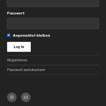
Passwort
Angemeldet bleiben
Registrieren
Passwort zurücksetzen
Instagram
Kontakt
e-