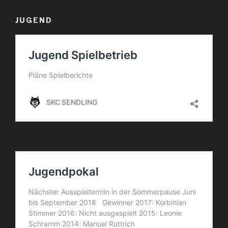
JUGEND