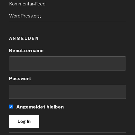
Kommentar-Feed
WordPress.org
ANMELDEN
Benutzername
Passwort
Angemeldet bleiben