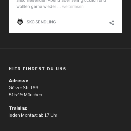
HIER FINDEST DU UNS
Adresse
Görzer Str. 193
81549 München
Training
jeden Montag: ab 17 Uhr