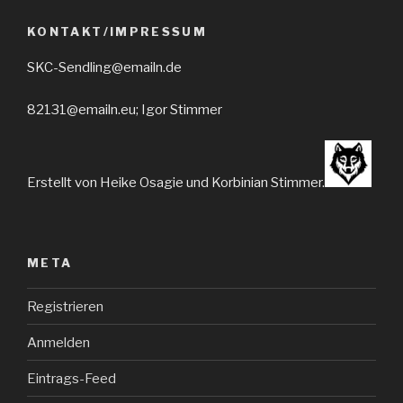
KONTAKT/IMPRESSUM
SKC-Sendling@emailn.de
82131@emailn.eu; Igor Stimmer
Erstellt von Heike Osagie und Korbinian Stimmer.
META
Registrieren
Anmelden
Eintrags-Feed