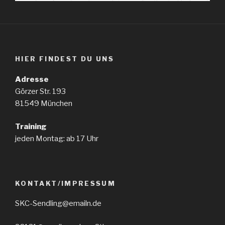
HIER FINDEST DU UNS
Adresse
Görzer Str. 193
81549 München
Training
jeden Montag: ab 17 Uhr
KONTAKT/IMPRESSUM
SKC-Sendling@emailn.de