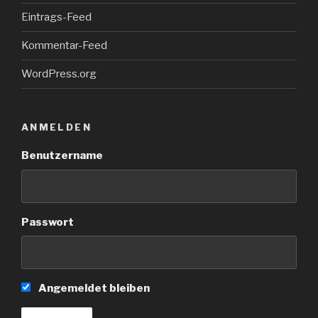
Eintrags-Feed
Kommentar-Feed
WordPress.org
ANMELDEN
Benutzername
Passwort
Angemeldet bleiben