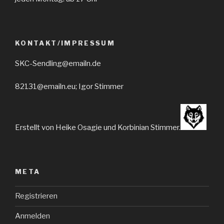
KONTAKT/IMPRESSUM
SKC-Sendling@emailn.de
82131@emailn.eu; Igor Stimmer
Erstellt von Heike Osagie und Korbinian Stimmer.
META
Registrieren
Anmelden