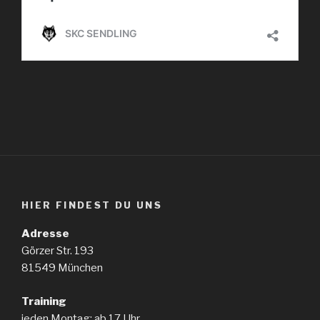
HIER FINDEST DU UNS
Adresse
Görzer Str. 193
81549 München
Training
jeden Montag: ab 17 Uhr