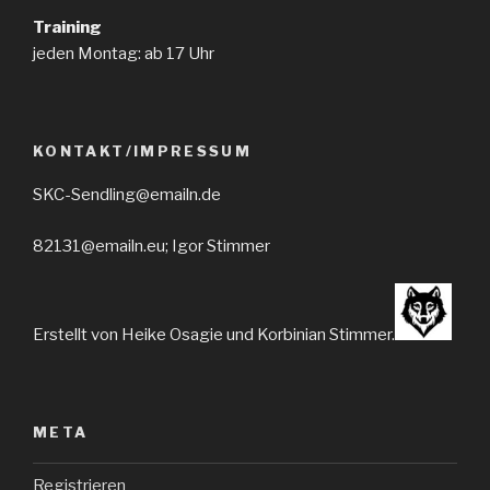
Training
jeden Montag: ab 17 Uhr
KONTAKT/IMPRESSUM
SKC-Sendling@emailn.de
82131@emailn.eu; Igor Stimmer
Erstellt von Heike Osagie und Korbinian Stimmer.
META
Registrieren