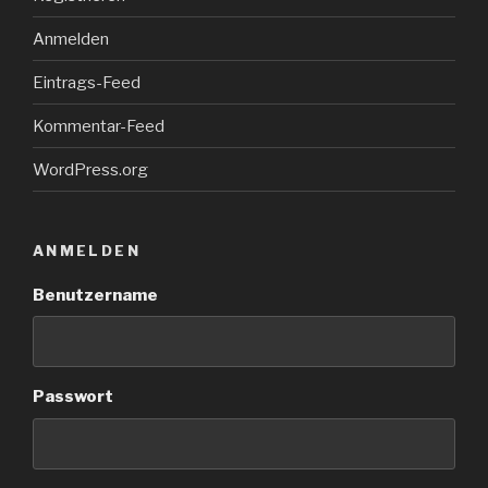
Anmelden
Eintrags-Feed
Kommentar-Feed
WordPress.org
ANMELDEN
Benutzername
Passwort