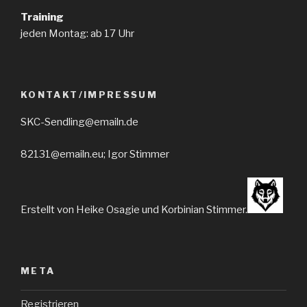
Training
jeden Montag: ab 17 Uhr
KONTAKT/IMPRESSUM
SKC-Sendling@emailn.de
82131@emailn.eu; Igor Stimmer
Erstellt von Heike Osagie und Korbinian Stimmer.
META
Registrieren