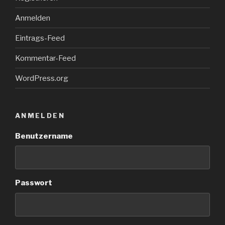
Anmelden
Eintrags-Feed
Kommentar-Feed
WordPress.org
ANMELDEN
Benutzername
Passwort