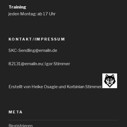
Training
jeden Montag: ab 17 Uhr
KONTAKT/IMPRESSUM
SKC-Sendling@emailn.de
82131@emailn.eu; Igor Stimmer
Erstellt von Heike Osagie und Korbinian Stimmer.
META
Registrieren