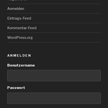
Anmelden
Eintrags-Feed
Kommentar-Feed
WordPress.org
ANMELDEN
Benutzername
Passwort