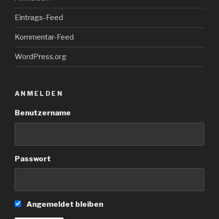
Eintrags-Feed
Kommentar-Feed
WordPress.org
ANMELDEN
Benutzername
Passwort
Angemeldet bleiben