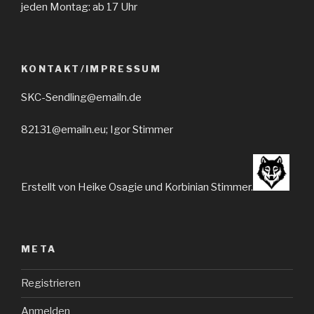
jeden Montag: ab 17 Uhr
KONTAKT/IMPRESSUM
SKC-Sendling@emailn.de
82131@emailn.eu; Igor Stimmer
Erstellt von Heike Osagie und Korbinian Stimmer.
META
Registrieren
Anmelden