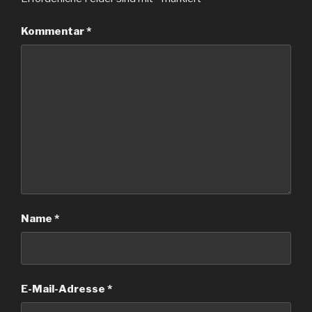
Kommentar
*
Name
*
E-Mail-Adresse
*