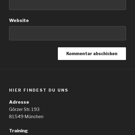
Website
HIER FINDEST DU UNS
Adresse
Görzer Str. 193
81549 München
Training