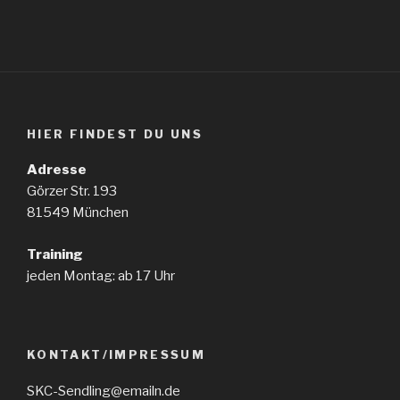
HIER FINDEST DU UNS
Adresse
Görzer Str. 193
81549 München
Training
jeden Montag: ab 17 Uhr
KONTAKT/IMPRESSUM
SKC-Sendling@emailn.de