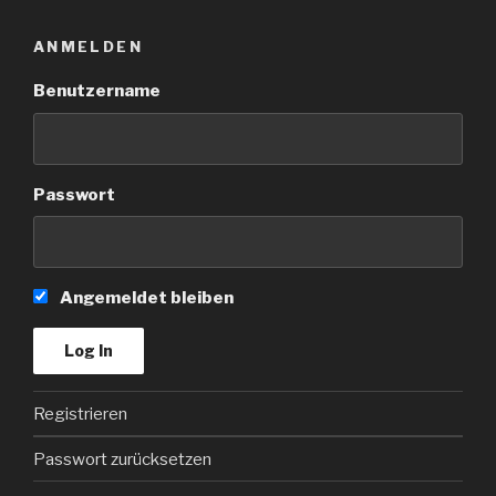
ANMELDEN
Benutzername
Passwort
Angemeldet bleiben
Registrieren
Passwort zurücksetzen