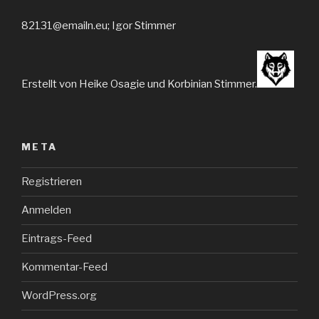
82131@emailn.eu; Igor Stimmer
Erstellt von Heike Osagie und Korbinian Stimmer.
META
Registrieren
Anmelden
Eintrags-Feed
Kommentar-Feed
WordPress.org