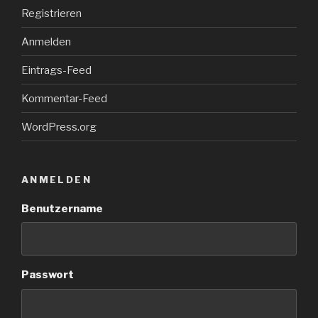
Registrieren
Anmelden
Eintrags-Feed
Kommentar-Feed
WordPress.org
ANMELDEN
Benutzername
Passwort