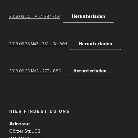
Herunterladen
2019.09.30 – Ma2 -284 FCB
Herunterladen
2019.09.25 Ma2 – 281 – Rot-Wei
Herunterladen
2019.09.20 Ma2 – 277 -1880
HIER FINDEST DU UNS
Adresse
Görzer Str. 193