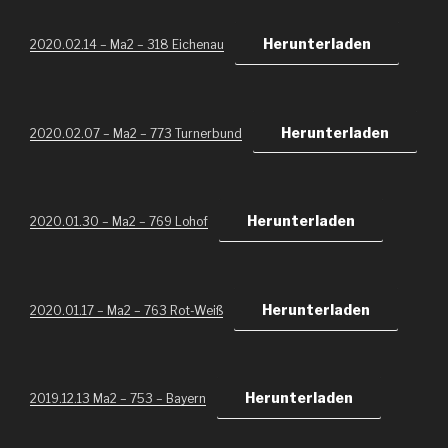
Herunterladen
2020.02.14 – Ma2 – 318 Eichenau
Herunterladen
2020.02.07 – Ma2 – 773 Turnerbund
Herunterladen
2020.01.30 – Ma2 – 769 Lohof
Herunterladen
2020.01.17 – Ma2 – 763 Rot-Weiß
Herunterladen
2019.12.13 Ma2 – 753 – Bayern