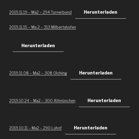
Herunterladen
2019.11.19 – Ma2 – 294 Turnerbund
2019.11.15 – Ma 2 – 313 Milbertshofen
Herunterladen
Herunterladen
2019.11.08 – Ma2 – 308 Olching
Herunterladen
2019.10.24 – Ma2 – 300 Altmünchen
Herunterladen
2019.10.11 – Ma2 – 290 Lohof