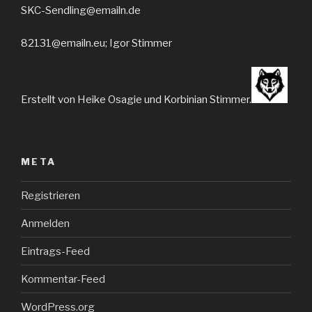
SKC-Sendling@emailn.de
82131@emailn.eu; Igor Stimmer
Erstellt von Heike Osagie und Korbinian Stimmer.
META
Registrieren
Anmelden
Eintrags-Feed
Kommentar-Feed
WordPress.org