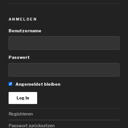
ANMELDEN
Benutzername
Passwort
Angemeldet bleiben
Registrieren
Passwort zurücksetzen