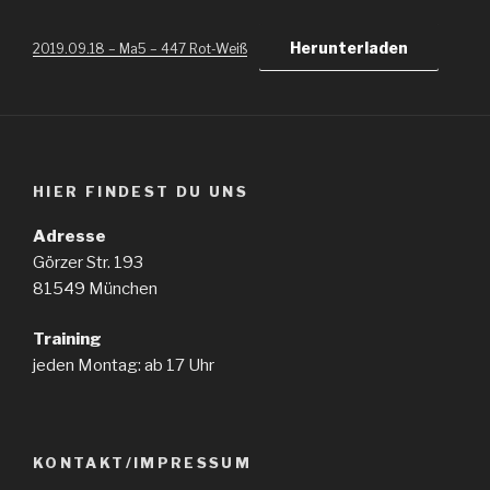
Herunterladen
2019.09.18 – Ma5 – 447 Rot-Weiß
HIER FINDEST DU UNS
Adresse
Görzer Str. 193
81549 München
Training
jeden Montag: ab 17 Uhr
KONTAKT/IMPRESSUM