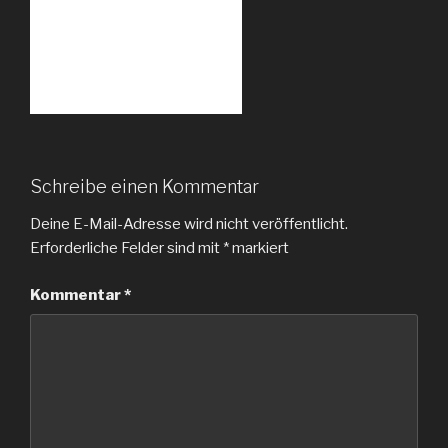
Schreibe einen Kommentar
Deine E-Mail-Adresse wird nicht veröffentlicht.
Erforderliche Felder sind mit
*
markiert
Kommentar
*