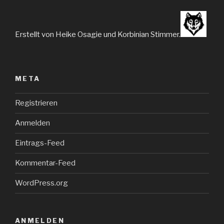
Erstellt von Heike Osagie und Korbinian Stimmer.
META
Registrieren
Anmelden
Eintrags-Feed
Kommentar-Feed
WordPress.org
ANMELDEN