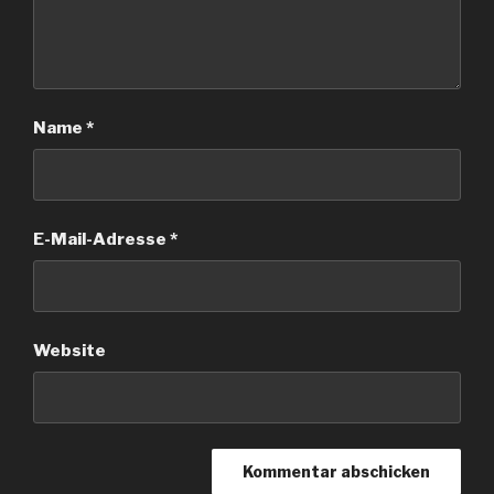
Name
*
E-Mail-Adresse
*
Website