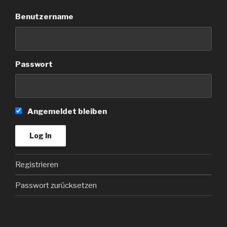
Benutzername
Passwort
Angemeldet bleiben
Registrieren
Passwort zurücksetzen