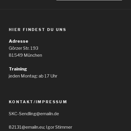
HIER FINDEST DU UNS
Adresse
Görzer Str. 193
81549 München
Training
jeden Montag: ab 17 Uhr
KONTAKT/IMPRESSUM
SKC-Sendling@emailn.de
82131@emailn.eu; Igor Stimmer