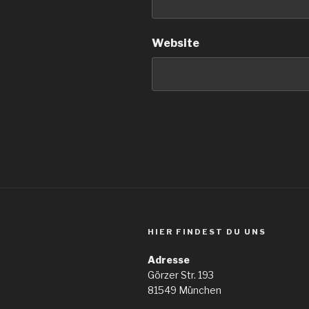
Website
HIER FINDEST DU UNS
Adresse
Görzer Str. 193
81549 München