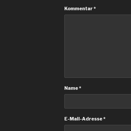
Kommentar
*
Name
*
E-Mail-Adresse
*