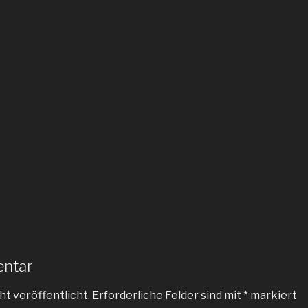
entar
ht veröffentlicht.
Erforderliche Felder sind mit
*
markiert