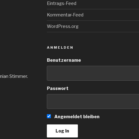
Eintrags-Feed
Kommentar-Feed
WordPress.org
ANMELDEN
Benutzername
inian Stimmer.
Passwort
Angemeldet bleiben