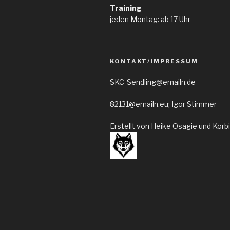
Training
jeden Montag: ab 17 Uhr
KONTAKT/IMPRESSUM
SKC-Sendling@emailn.de
82131@emailn.eu; Igor Stimmer
Erstellt von Heike Osagie und Korb