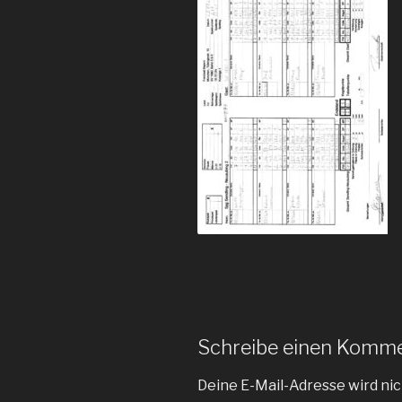
Schreibe einen Komm
Deine E-Mail-Adresse wird nic