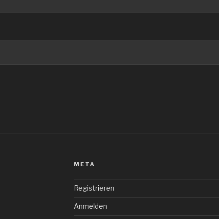
META
Registrieren
Anmelden