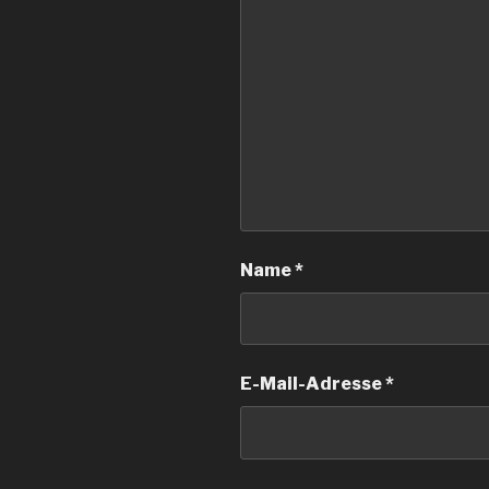
Name
*
E-Mail-Adresse
*