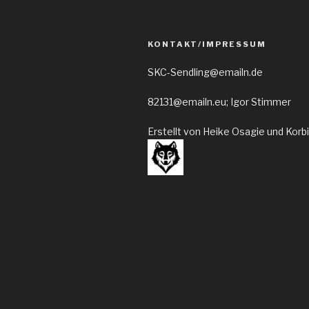
KONTAKT/IMPRESSUM
SKC-Sendling@emailn.de
82131@emailn.eu; Igor Stimmer
Erstellt von Heike Osagie und Korb