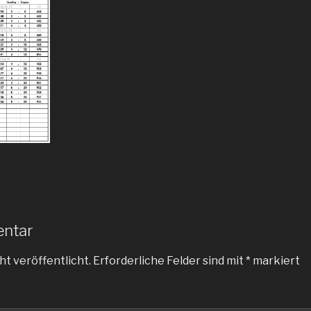
entar
ht veröffentlicht.
Erforderliche Felder sind mit
*
markiert