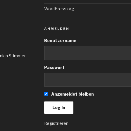
WordPress.org
ANMELDEN
Benutzername
inian Stimmer.
Passwort
Angemeldet bleiben
Registrieren