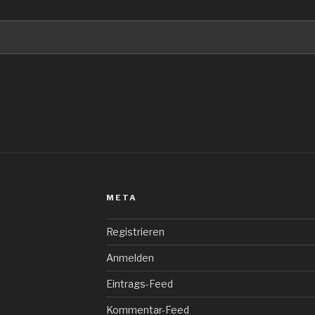
META
Registrieren
Anmelden
Eintrags-Feed
Kommentar-Feed