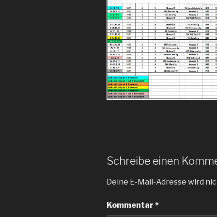
Schreibe einen Komm
Deine E-Mail-Adresse wird nic
Kommentar
*