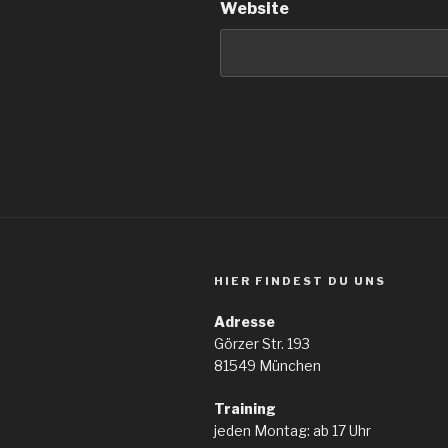
Website
HIER FINDEST DU UNS
Adresse
Görzer Str. 193
81549 München
Training
jeden Montag: ab 17 Uhr