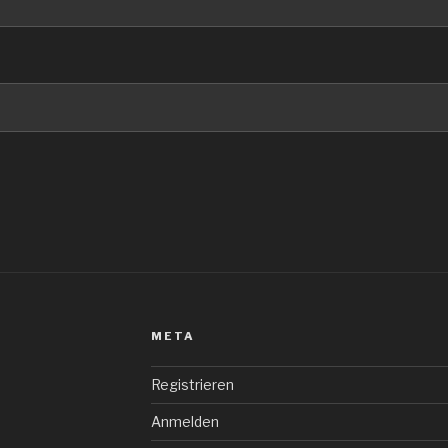
META
Registrieren
Anmelden