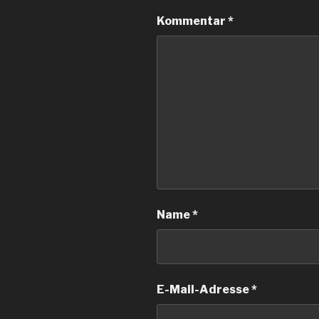
Kommentar
*
Name
*
E-Mail-Adresse
*