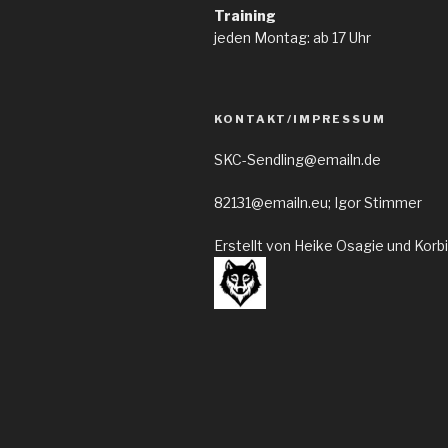
Training
jeden Montag: ab 17 Uhr
KONTAKT/IMPRESSUM
SKC-Sendling@emailn.de
82131@emailn.eu; Igor Stimmer
Erstellt von Heike Osagie und Korb