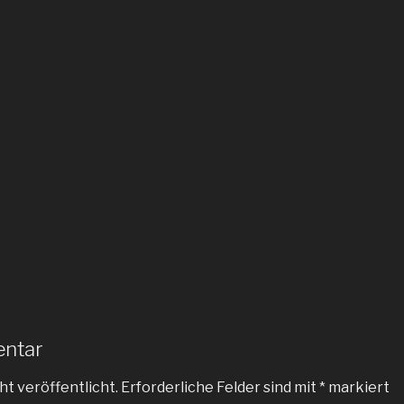
entar
ht veröffentlicht.
Erforderliche Felder sind mit
*
markiert