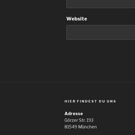
Website
HIER FINDEST DU UNS
Adresse
Görzer Str. 193
81549 München