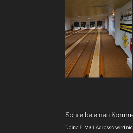
Schreibe einen Komm
Deine E-Mail-Adresse wird nic