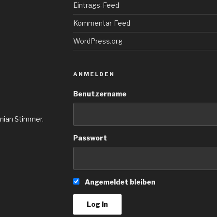
Eintrags-Feed
Kommentar-Feed
WordPress.org
ANMELDEN
Benutzername
inian Stimmer.
Passwort
Angemeldet bleiben