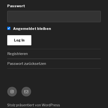
Passwort
Angemeldet bleiben
Registrieren
Passwort zurücksetzen
Instagram
Kontakt
e-
mail
Stolz präsentiert von WordPress