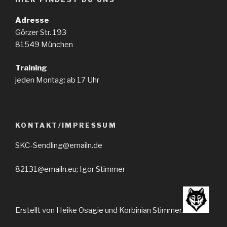
Adresse
Görzer Str. 193
81549 München
Training
jeden Montag: ab 17 Uhr
KONTAKT/IMPRESSUM
SKC-Sendling@emailn.de
82131@emailn.eu; Igor Stimmer
Erstellt von Heike Osagie und Korbinian Stimmer.