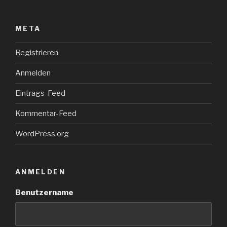
META
Registrieren
Anmelden
Eintrags-Feed
Kommentar-Feed
WordPress.org
ANMELDEN
Benutzername