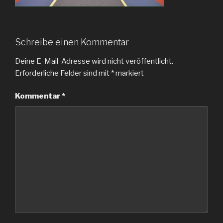
Schreibe einen Kommentar
Deine E-Mail-Adresse wird nicht veröffentlicht.
Erforderliche Felder sind mit
*
markiert
Kommentar
*