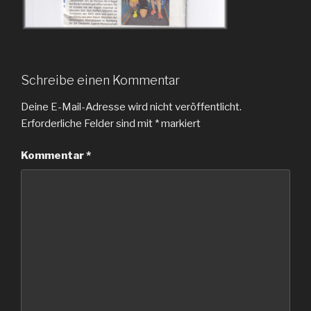
Schreibe einen Kommentar
Deine E-Mail-Adresse wird nicht veröffentlicht.
Erforderliche Felder sind mit
*
markiert
Kommentar
*