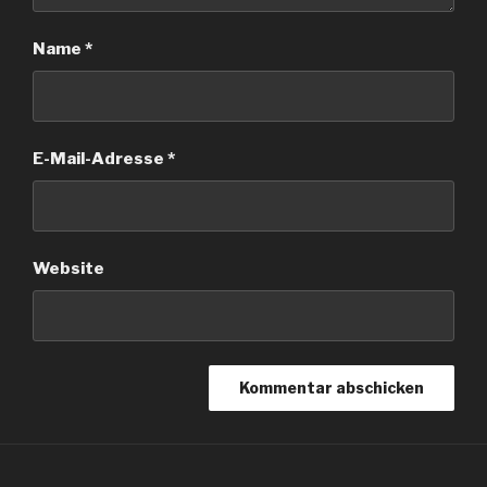
Name
*
E-Mail-Adresse
*
Website