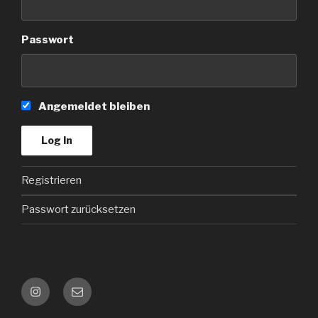
Passwort
Angemeldet bleiben
Registrieren
Passwort zurücksetzen
Instagram
Kontakt
e-