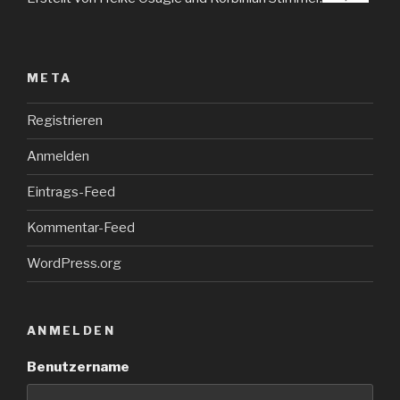
META
Registrieren
Anmelden
Eintrags-Feed
Kommentar-Feed
WordPress.org
ANMELDEN
Benutzername