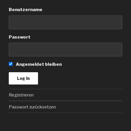
Benutzername
Passwort
Angemeldet bleiben
Registrieren
Passwort zurücksetzen