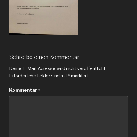
Schreibe einen Kommentar
Deine E-Mail-Adresse wird nicht veröffentlicht.
Erforderliche Felder sind mit
*
markiert
Kommentar
*