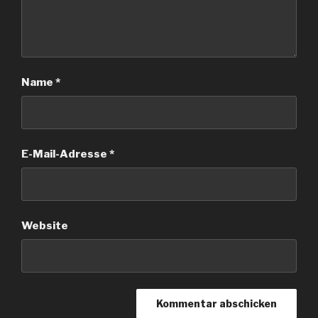
Name
*
E-Mail-Adresse
*
Website