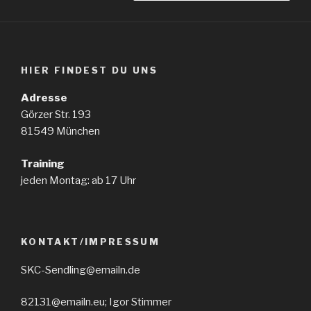
HIER FINDEST DU UNS
Adresse
Görzer Str. 193
81549 München
Training
jeden Montag: ab 17 Uhr
KONTAKT/IMPRESSUM
SKC-Sendling@emailn.de
82131@emailn.eu; Igor Stimmer