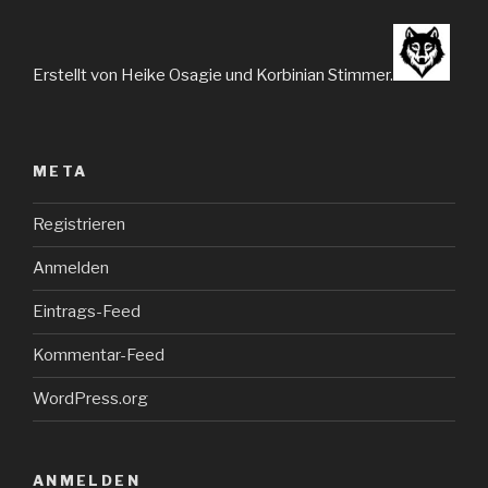
Erstellt von Heike Osagie und Korbinian Stimmer.
META
Registrieren
Anmelden
Eintrags-Feed
Kommentar-Feed
WordPress.org
ANMELDEN