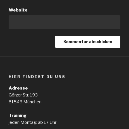
Website
HIER FINDEST DU UNS
Adresse
Görzer Str. 193
81549 München
Training
jeden Montag: ab 17 Uhr