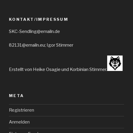
KONTAKT/IMPRESSUM
SKC-Sendling@emailn.de
82131@emailn.eu; Igor Stimmer
Erstellt von Heike Osagie und Korbinian Stimmer.
META
Registrieren
Anmelden