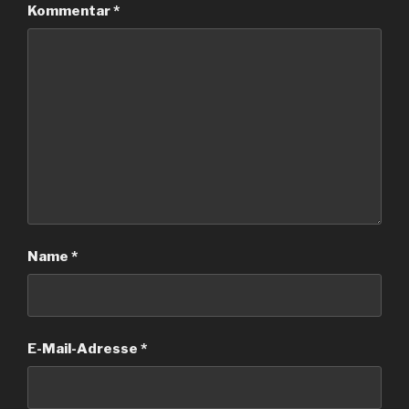
Kommentar
*
Name
*
E-Mail-Adresse
*