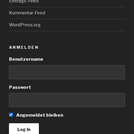
Eintrags-Feed
Kommentar-Feed
WordPress.org
ANMELDEN
Benutzername
Passwort
Angemeldet bleiben