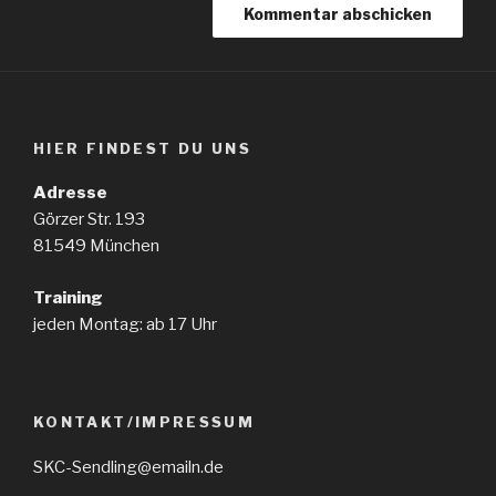
HIER FINDEST DU UNS
Adresse
Görzer Str. 193
81549 München
Training
jeden Montag: ab 17 Uhr
KONTAKT/IMPRESSUM
SKC-Sendling@emailn.de