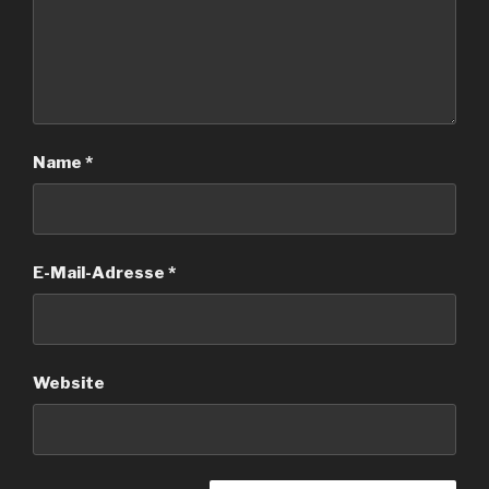
Name
*
E-Mail-Adresse
*
Website