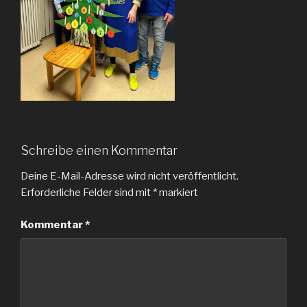
Schreibe einen Kommentar
Deine E-Mail-Adresse wird nicht veröffentlicht.
Erforderliche Felder sind mit
*
markiert
Kommentar
*