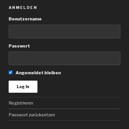
ANMELDEN
Benutzername
Passwort
Angemeldet bleiben
Registrieren
Passwort zurücksetzen