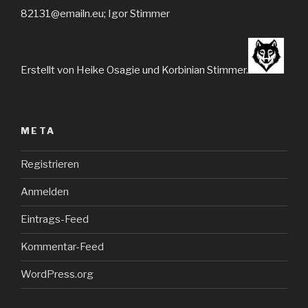
82131@emailn.eu; Igor Stimmer
Erstellt von Heike Osagie und Korbinian Stimmer.
META
Registrieren
Anmelden
Eintrags-Feed
Kommentar-Feed
WordPress.org