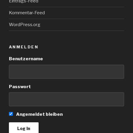
Eintrags-Feed
Kommentar-Feed
WordPress.org
ANMELDEN
Benutzername
Passwort
Angemeldet bleiben