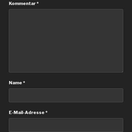
Kommentar
*
Name
*
E-Mail-Adresse
*