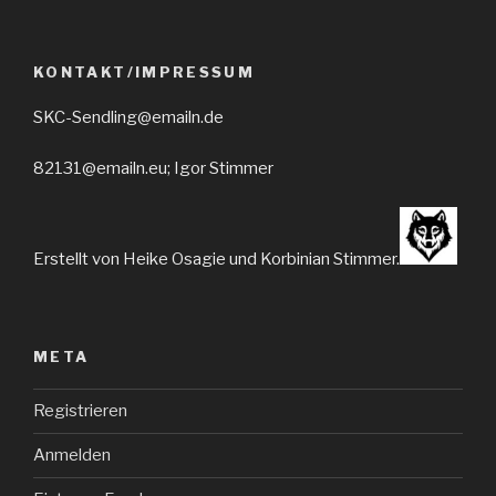
KONTAKT/IMPRESSUM
SKC-Sendling@emailn.de
82131@emailn.eu; Igor Stimmer
Erstellt von Heike Osagie und Korbinian Stimmer.
META
Registrieren
Anmelden