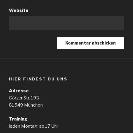
Website
HIER FINDEST DU UNS
Adresse
Görzer Str. 193
81549 München
Training
jeden Montag: ab 17 Uhr