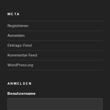
META
Registrieren
Anmelden
Eintrags-Feed
Kommentar-Feed
WordPress.org
ANMELDEN
Benutzername