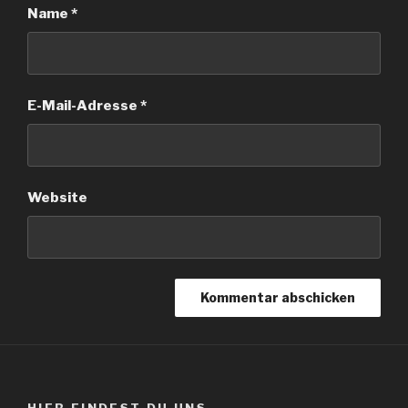
Name
*
E-Mail-Adresse
*
Website