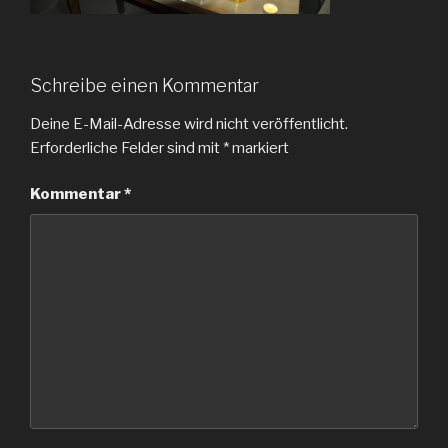
Schreibe einen Kommentar
Deine E-Mail-Adresse wird nicht veröffentlicht.
Erforderliche Felder sind mit
*
markiert
Kommentar
*