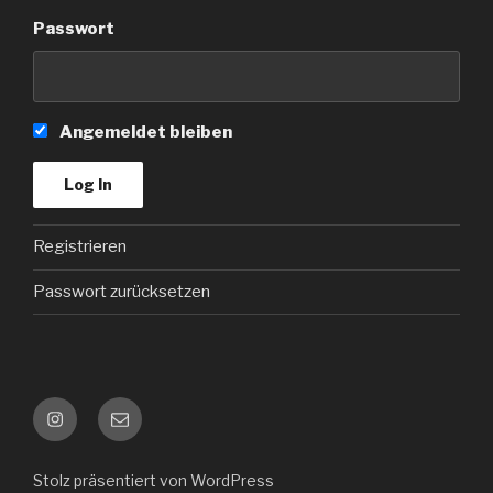
Passwort
Angemeldet bleiben
Registrieren
Passwort zurücksetzen
Instagram
Kontakt
e-
mail
Stolz präsentiert von WordPress