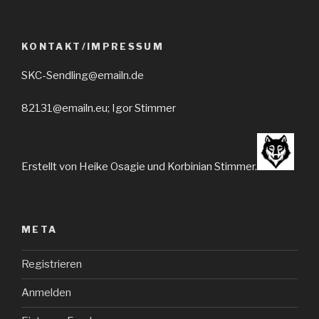
KONTAKT/IMPRESSUM
SKC-Sendling@emailn.de
82131@emailn.eu; Igor Stimmer
Erstellt von Heike Osagie und Korbinian Stimmer.
META
Registrieren
Anmelden