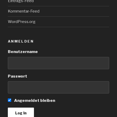
Eintrags-Feed
Kommentar-Feed
WordPress.org
ANMELDEN
Benutzername
Passwort
Angemeldet bleiben