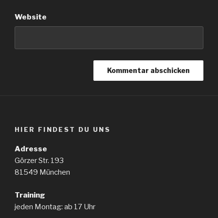
Website
HIER FINDEST DU UNS
Adresse
Görzer Str. 193
81549 München
Training
jeden Montag: ab 17 Uhr