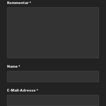
Kommentar
*
Name
*
E-Mail-Adresse
*