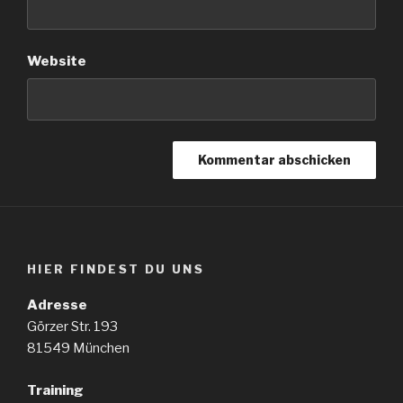
Website
HIER FINDEST DU UNS
Adresse
Görzer Str. 193
81549 München
Training