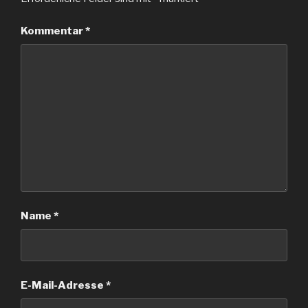
Kommentar
*
Name
*
E-Mail-Adresse
*