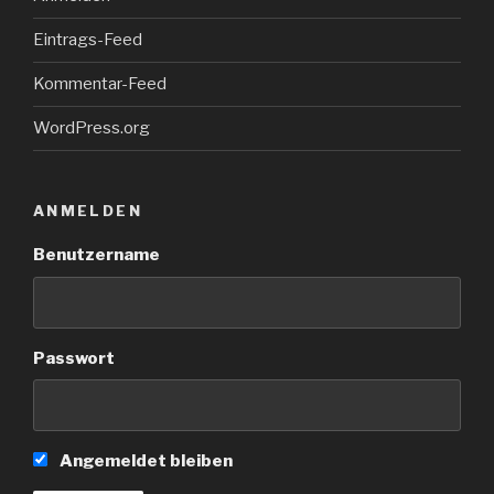
Eintrags-Feed
Kommentar-Feed
WordPress.org
ANMELDEN
Benutzername
Passwort
Angemeldet bleiben