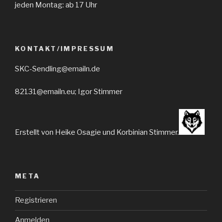
jeden Montag: ab 17 Uhr
KONTAKT/IMPRESSUM
SKC-Sendling@emailn.de
82131@emailn.eu; Igor Stimmer
Erstellt von Heike Osagie und Korbinian Stimmer.
META
Registrieren
Anmelden