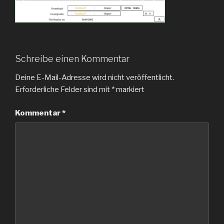
Schreibe einen Kommentar
Deine E-Mail-Adresse wird nicht veröffentlicht.
Erforderliche Felder sind mit
*
markiert
Kommentar
*