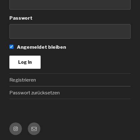
Passwort
Angemeldet bleiben
Registrieren
Passwort zurücksetzen
Instagram
Kontakt
e-