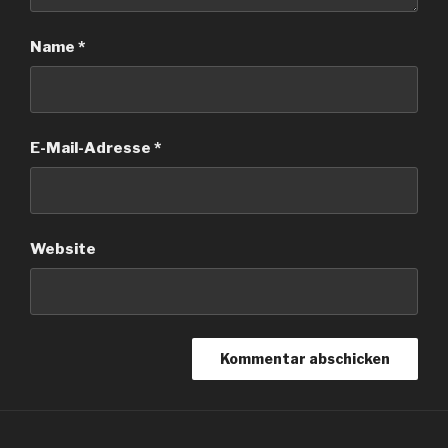
Name
*
E-Mail-Adresse
*
Website