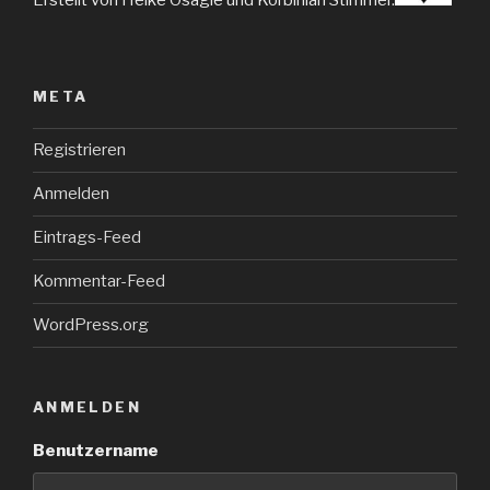
META
Registrieren
Anmelden
Eintrags-Feed
Kommentar-Feed
WordPress.org
ANMELDEN
Benutzername