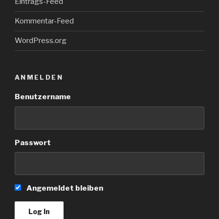
Eintrags-Feed
Kommentar-Feed
WordPress.org
ANMELDEN
Benutzername
Passwort
Angemeldet bleiben