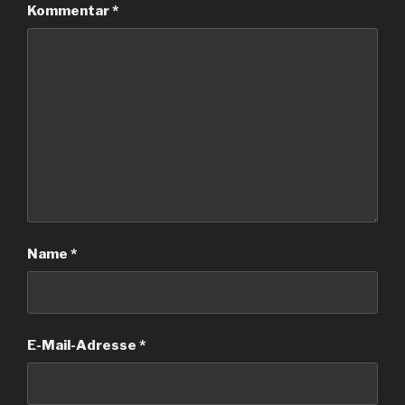
Kommentar
*
Name
*
E-Mail-Adresse
*