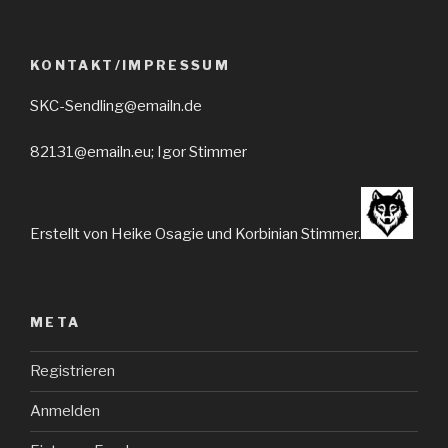
KONTAKT/IMPRESSUM
SKC-Sendling@emailn.de
82131@emailn.eu; Igor Stimmer
Erstellt von Heike Osagie und Korbinian Stimmer.
META
Registrieren
Anmelden