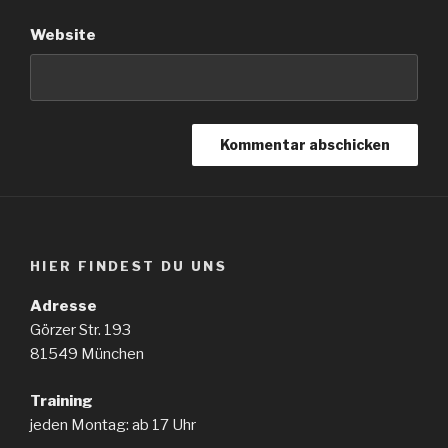
Website
HIER FINDEST DU UNS
Adresse
Görzer Str. 193
81549 München
Training
jeden Montag: ab 17 Uhr