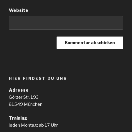
Website
HIER FINDEST DU UNS
Adresse
Görzer Str. 193
81549 München
Training
jeden Montag: ab 17 Uhr