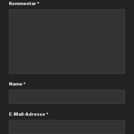
Kommentar
*
Name
*
E-Mail-Adresse
*