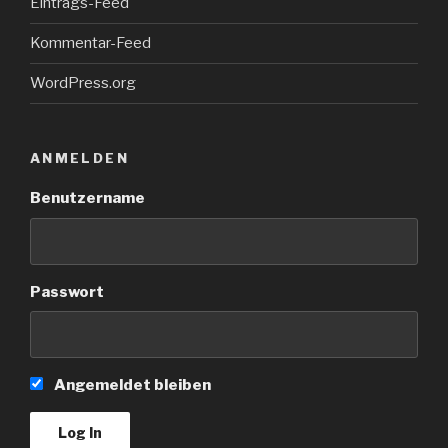
Eintrags-Feed
Kommentar-Feed
WordPress.org
ANMELDEN
Benutzername
Passwort
Angemeldet bleiben