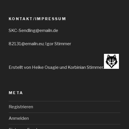
KONTAKT/IMPRESSUM
SKC-Sendling@emailn.de
82131@emailn.eu; Igor Stimmer
Erstellt von Heike Osagie und Korbinian Stimmer.
META
Registrieren
Anmelden