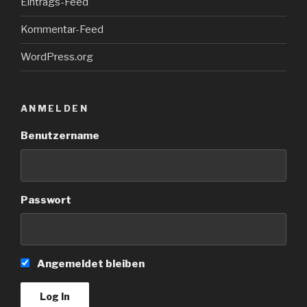
Eintrags-Feed
Kommentar-Feed
WordPress.org
ANMELDEN
Benutzername
Passwort
Angemeldet bleiben