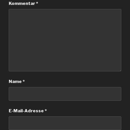
Kommentar
*
Name
*
E-Mail-Adresse
*