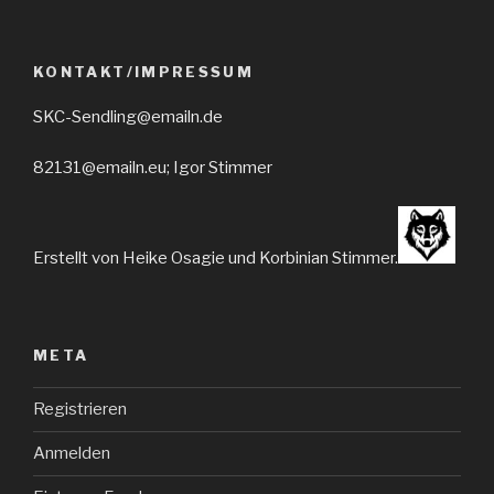
KONTAKT/IMPRESSUM
SKC-Sendling@emailn.de
82131@emailn.eu; Igor Stimmer
Erstellt von Heike Osagie und Korbinian Stimmer.
META
Registrieren
Anmelden