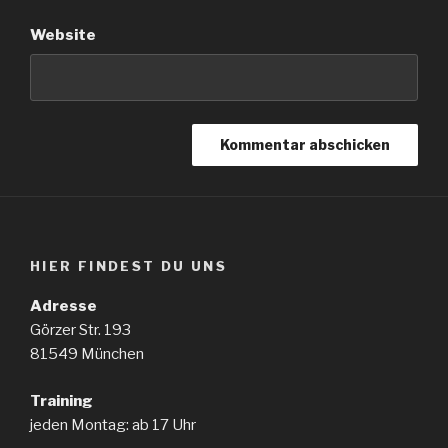
Website
HIER FINDEST DU UNS
Adresse
Görzer Str. 193
81549 München
Training
jeden Montag: ab 17 Uhr