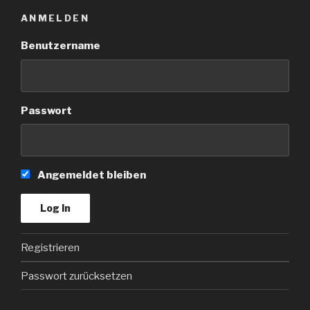
ANMELDEN
Benutzername
Passwort
Angemeldet bleiben
Registrieren
Passwort zurücksetzen