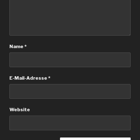
Name
*
E-Mail-Adresse
*
Website