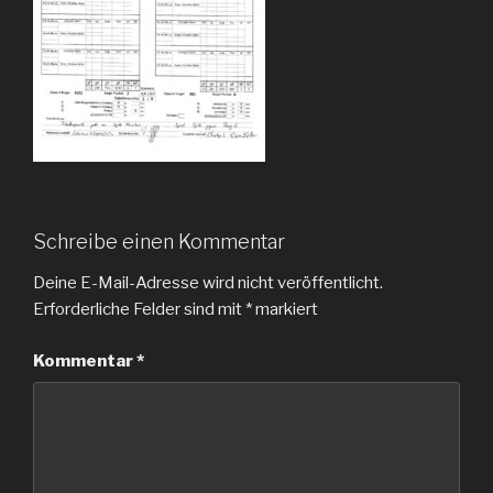
Schreibe einen Kommentar
Deine E-Mail-Adresse wird nicht veröffentlicht.
Erforderliche Felder sind mit
*
markiert
Kommentar
*