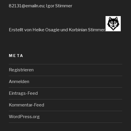
82131@emailn.eu; Igor Stimmer
Erstellt von Heike Osagie und Korbinian Stimmer.
META
Registrieren
Anmelden
Eintrags-Feed
Kommentar-Feed
WordPress.org