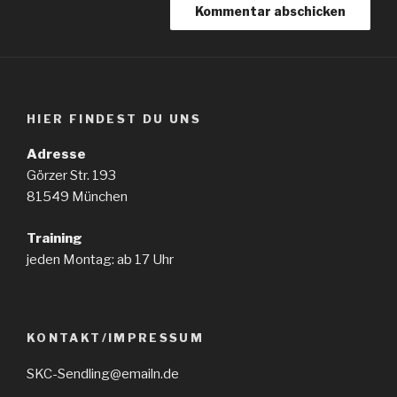
HIER FINDEST DU UNS
Adresse
Görzer Str. 193
81549 München
Training
jeden Montag: ab 17 Uhr
KONTAKT/IMPRESSUM
SKC-Sendling@emailn.de