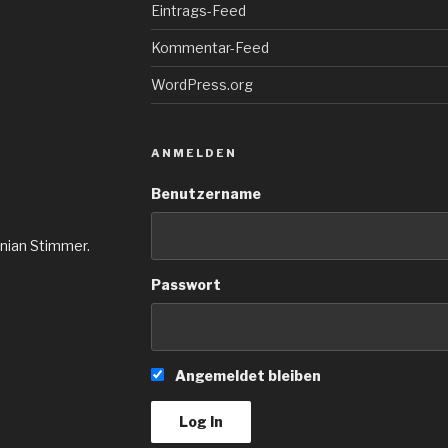
Eintrags-Feed
Kommentar-Feed
WordPress.org
ANMELDEN
Benutzername
inian Stimmer.
Passwort
Angemeldet bleiben