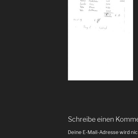
Schreibe einen Komm
Deine E-Mail-Adresse wird nic