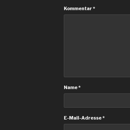
Kommentar
*
Name
*
E-Mail-Adresse
*