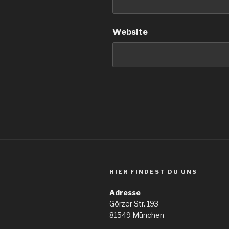
Website
HIER FINDEST DU UNS
Adresse
Görzer Str. 193
81549 München