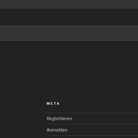
META
Registrieren
Anmelden