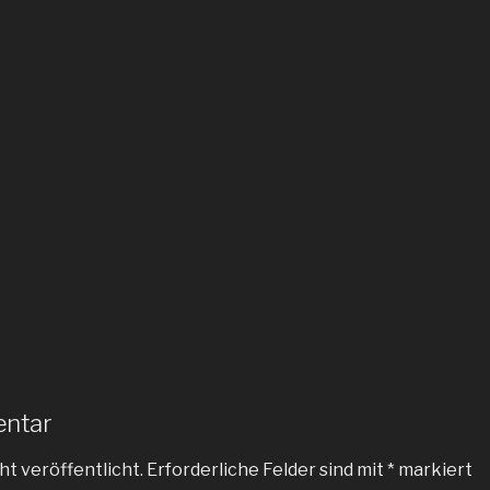
entar
ht veröffentlicht.
Erforderliche Felder sind mit
*
markiert