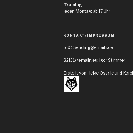
Training
jeden Montag: ab 17 Uhr
KONTAKT/IMPRESSUM
SKC-Sendling@emailn.de
82131@emailn.eu; Igor Stimmer
Erstellt von Heike Osagie und Korb