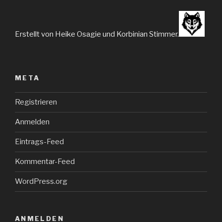
Erstellt von Heike Osagie und Korbinian Stimmer.
META
Registrieren
Anmelden
Eintrags-Feed
Kommentar-Feed
WordPress.org
ANMELDEN