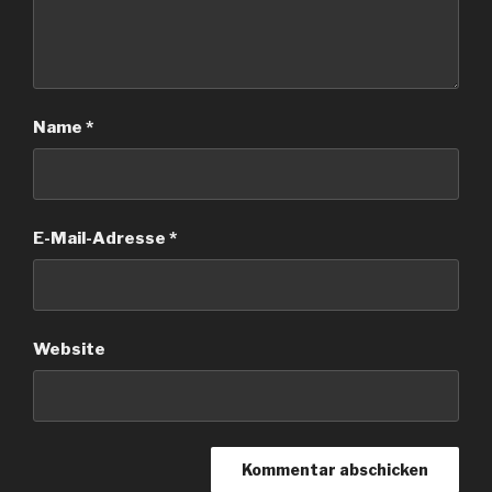
Name
*
E-Mail-Adresse
*
Website