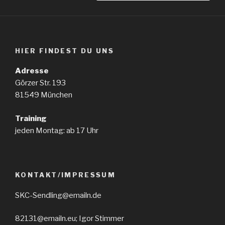
HIER FINDEST DU UNS
Adresse
Görzer Str. 193
81549 München
Training
jeden Montag: ab 17 Uhr
KONTAKT/IMPRESSUM
SKC-Sendling@emailn.de
82131@emailn.eu; Igor Stimmer