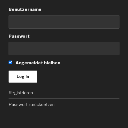
Benutzername
Passwort
Angemeldet bleiben
Registrieren
Passwort zurücksetzen