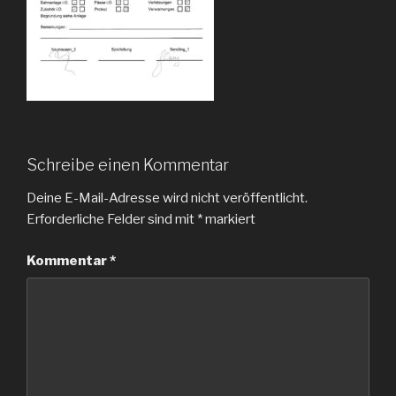
Schreibe einen Kommentar
Deine E-Mail-Adresse wird nicht veröffentlicht.
Erforderliche Felder sind mit
*
markiert
Kommentar
*