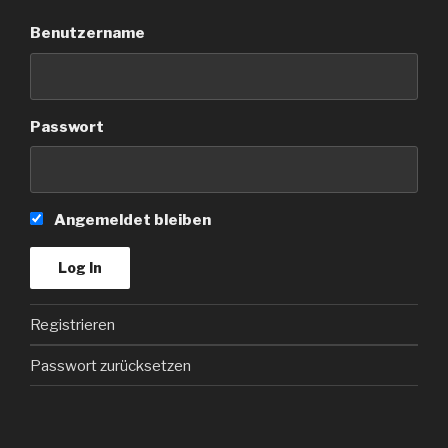
Benutzername
Passwort
Angemeldet bleiben
Registrieren
Passwort zurücksetzen