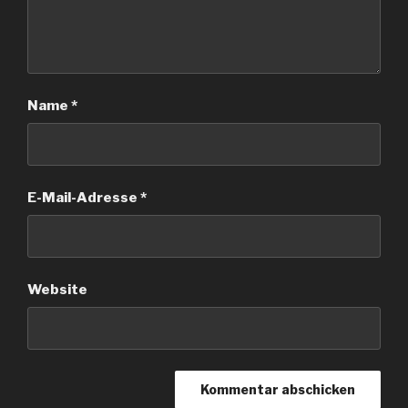
Name
*
E-Mail-Adresse
*
Website