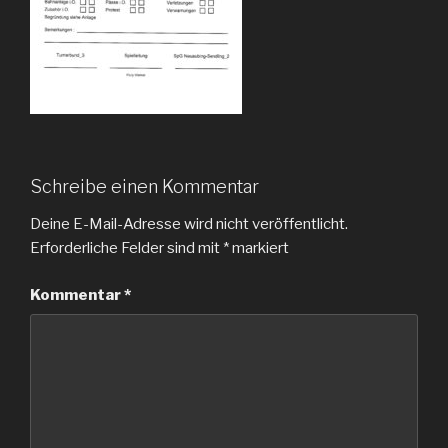
Schreibe einen Kommentar
Deine E-Mail-Adresse wird nicht veröffentlicht.
Erforderliche Felder sind mit
*
markiert
Kommentar
*