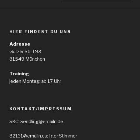
HIER FINDEST DU UNS
Adresse
Görzer Str. 193
81549 München
Training
jeden Montag: ab 17 Uhr
KONTAKT/IMPRESSUM
SKC-Sendling@emailn.de
82131@emailn.eu; Igor Stimmer