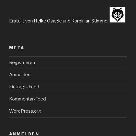
Erstellt von Heike Osagie und Korbinian Stimmer.
META
Registrieren
Anmelden
Eintrags-Feed
Kommentar-Feed
WordPress.org
ANMELDEN