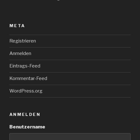
META
Registrieren
Anmelden
Eintrags-Feed
Kommentar-Feed
WordPress.org
ANMELDEN
Benutzername