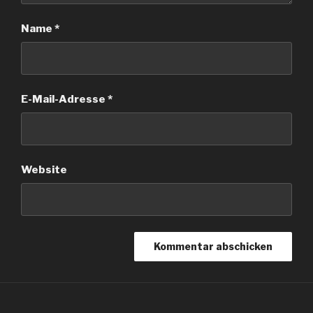
Name
*
E-Mail-Adresse
*
Website