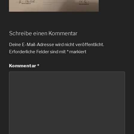
Schreibe einen Kommentar
Deine E-Mail-Adresse wird nicht veröffentlicht.
Erforderliche Felder sind mit
*
markiert
Kommentar
*