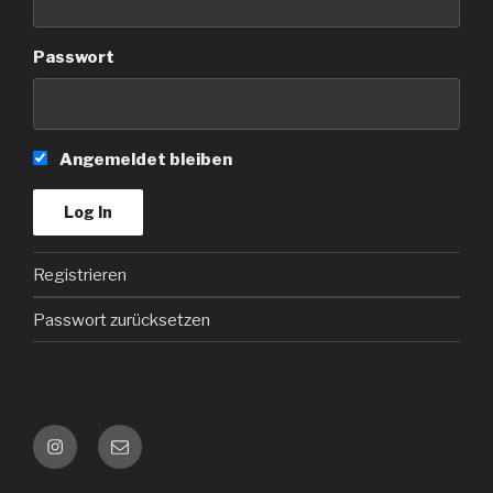
Passwort
Angemeldet bleiben
Registrieren
Passwort zurücksetzen
Instagram
Kontakt
e-