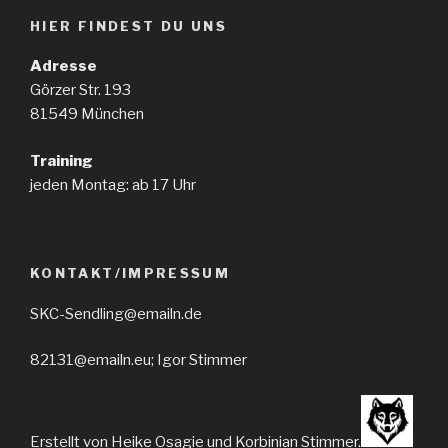
HIER FINDEST DU UNS
Adresse
Görzer Str. 193
81549 München
Training
jeden Montag: ab 17 Uhr
KONTAKT/IMPRESSUM
SKC-Sendling@emailn.de
82131@emailn.eu; Igor Stimmer
Erstellt von Heike Osagie und Korbinian Stimmer.