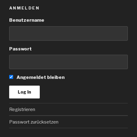
ANMELDEN
Benutzername
Passwort
Angemeldet bleiben
Registrieren
Passwort zurücksetzen