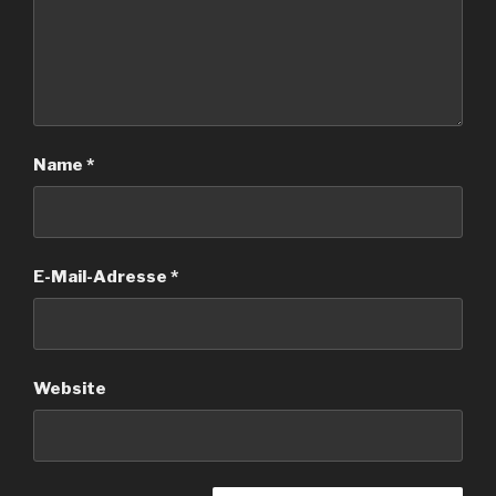
Name
*
E-Mail-Adresse
*
Website