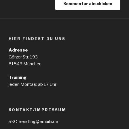
HIER FINDEST DU UNS
Adresse
Görzer Str. 193
81549 München
Training
jeden Montag: ab 17 Uhr
KONTAKT/IMPRESSUM
SKC-Sendling@emailn.de