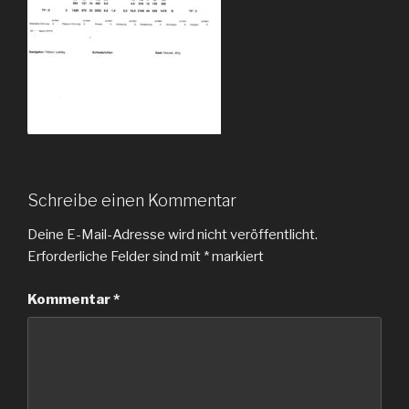
Schreibe einen Kommentar
Deine E-Mail-Adresse wird nicht veröffentlicht.
Erforderliche Felder sind mit
*
markiert
Kommentar
*