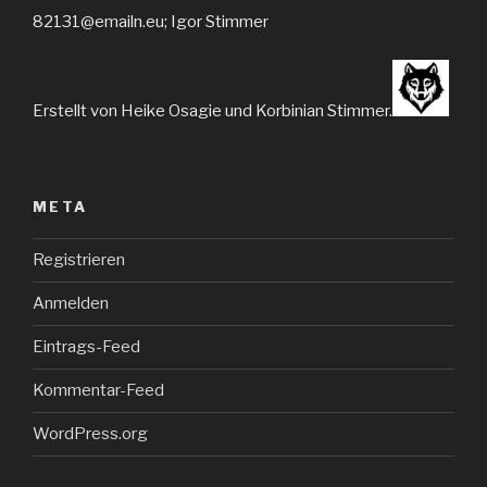
82131@emailn.eu; Igor Stimmer
Erstellt von Heike Osagie und Korbinian Stimmer.
META
Registrieren
Anmelden
Eintrags-Feed
Kommentar-Feed
WordPress.org