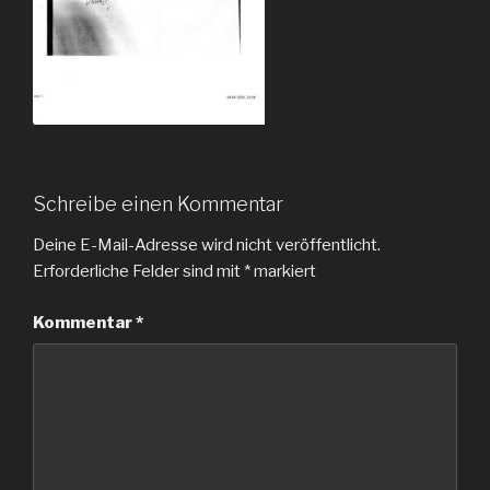
Schreibe einen Kommentar
Deine E-Mail-Adresse wird nicht veröffentlicht.
Erforderliche Felder sind mit
*
markiert
Kommentar
*