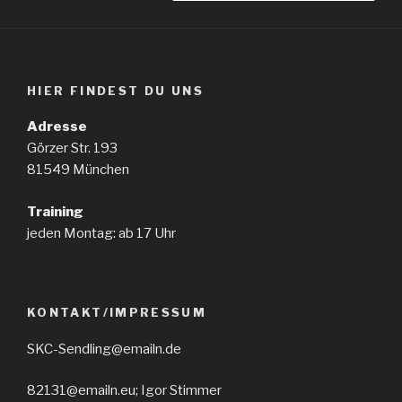
HIER FINDEST DU UNS
Adresse
Görzer Str. 193
81549 München
Training
jeden Montag: ab 17 Uhr
KONTAKT/IMPRESSUM
SKC-Sendling@emailn.de
82131@emailn.eu; Igor Stimmer