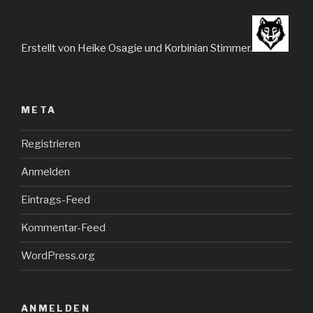
Erstellt von Heike Osagie und Korbinian Stimmer.
META
Registrieren
Anmelden
Eintrags-Feed
Kommentar-Feed
WordPress.org
ANMELDEN