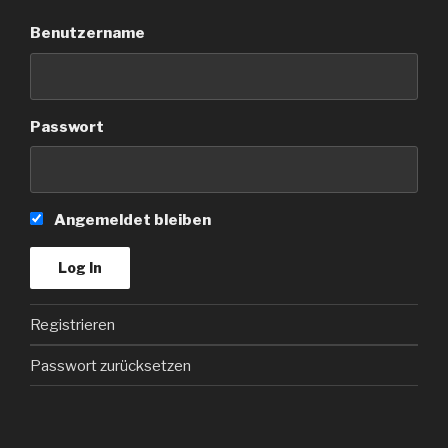
Benutzername
Passwort
Angemeldet bleiben
Registrieren
Passwort zurücksetzen