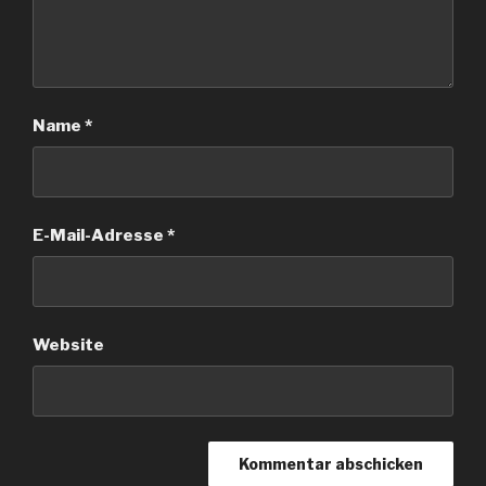
Name
*
E-Mail-Adresse
*
Website