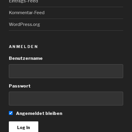
Eintrags-Feed
Kommentar-Feed
WordPress.org
ANMELDEN
Benutzername
Passwort
Angemeldet bleiben