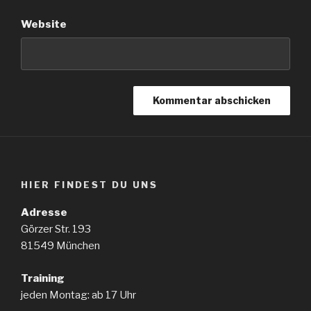
Website
HIER FINDEST DU UNS
Adresse
Görzer Str. 193
81549 München
Training
jeden Montag: ab 17 Uhr