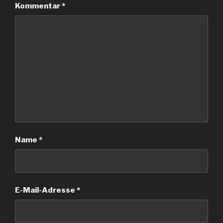
Kommentar
*
Name
*
E-Mail-Adresse
*