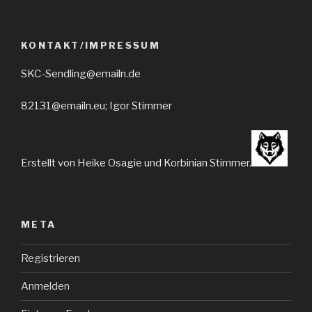
KONTAKT/IMPRESSUM
SKC-Sendling@emailn.de
82131@emailn.eu; Igor Stimmer
Erstellt von Heike Osagie und Korbinian Stimmer.
META
Registrieren
Anmelden