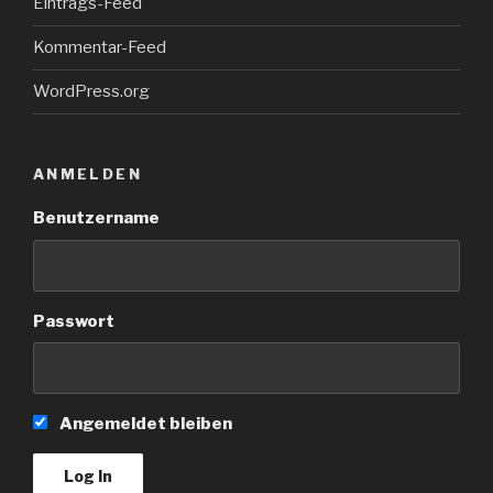
Eintrags-Feed
Kommentar-Feed
WordPress.org
ANMELDEN
Benutzername
Passwort
Angemeldet bleiben