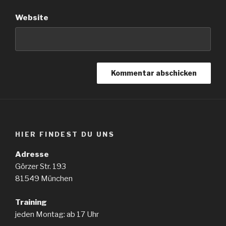
Website
HIER FINDEST DU UNS
Adresse
Görzer Str. 193
81549 München
Training
jeden Montag: ab 17 Uhr