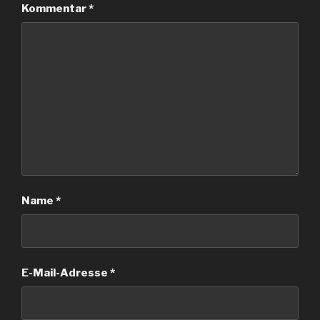
Kommentar
*
Name
*
E-Mail-Adresse
*