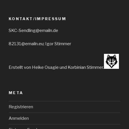
KONTAKT/IMPRESSUM
SKC-Sendling@emailn.de
82131@emailn.eu; Igor Stimmer
Erstellt von Heike Osagie und Korbinian Stimmer.
META
Registrieren
Anmelden