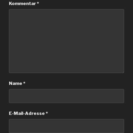
Kommentar
*
Name
*
E-Mail-Adresse
*