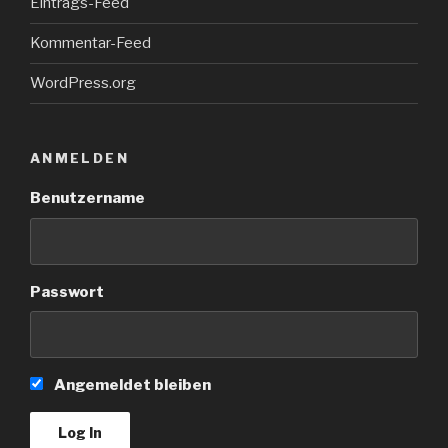
Eintrags-Feed
Kommentar-Feed
WordPress.org
ANMELDEN
Benutzername
Passwort
Angemeldet bleiben