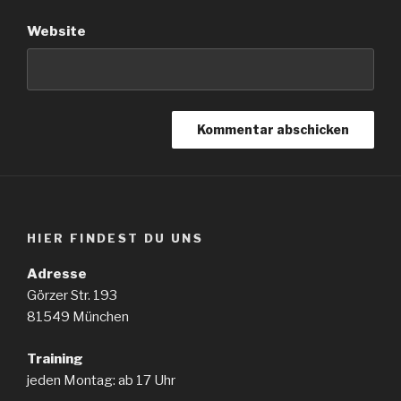
Website
HIER FINDEST DU UNS
Adresse
Görzer Str. 193
81549 München
Training
jeden Montag: ab 17 Uhr