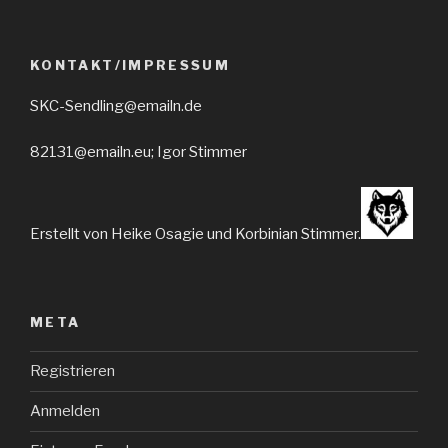
KONTAKT/IMPRESSUM
SKC-Sendling@emailn.de
82131@emailn.eu; Igor Stimmer
Erstellt von Heike Osagie und Korbinian Stimmer.
META
Registrieren
Anmelden