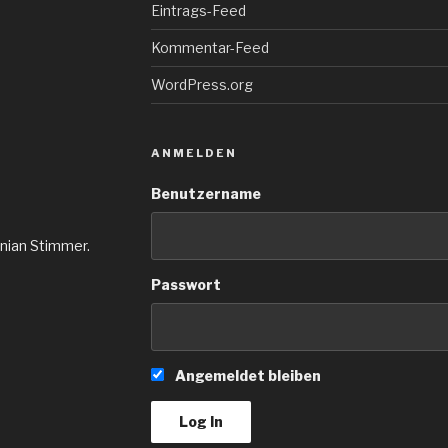
Eintrags-Feed
Kommentar-Feed
WordPress.org
ANMELDEN
Benutzername
inian Stimmer.
Passwort
Angemeldet bleiben