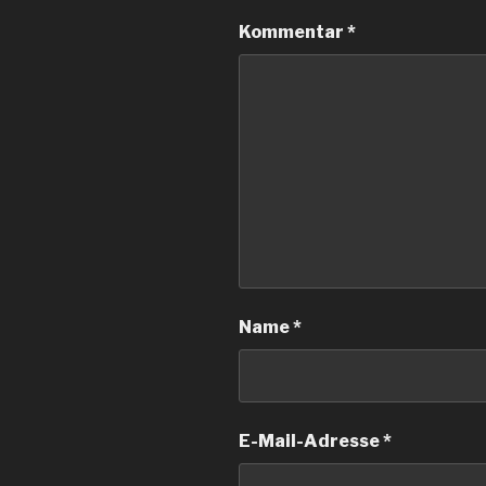
Kommentar
*
Name
*
E-Mail-Adresse
*