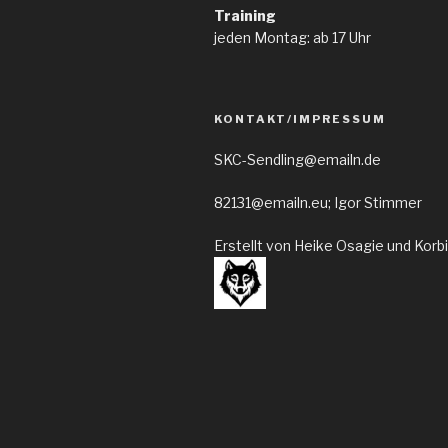
Training
jeden Montag: ab 17 Uhr
KONTAKT/IMPRESSUM
SKC-Sendling@emailn.de
82131@emailn.eu; Igor Stimmer
Erstellt von Heike Osagie und Korb