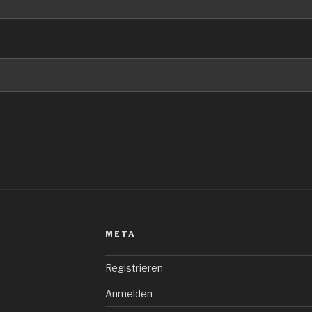
META
Registrieren
Anmelden