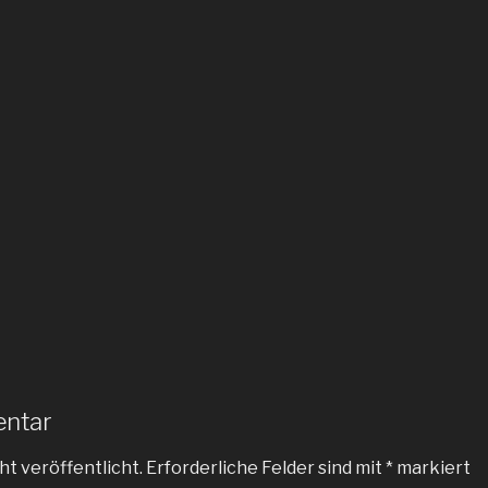
entar
ht veröffentlicht.
Erforderliche Felder sind mit
*
markiert