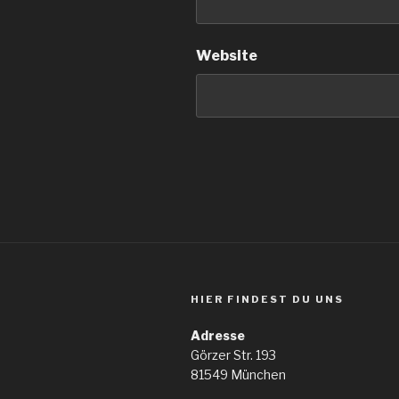
Website
HIER FINDEST DU UNS
Adresse
Görzer Str. 193
81549 München