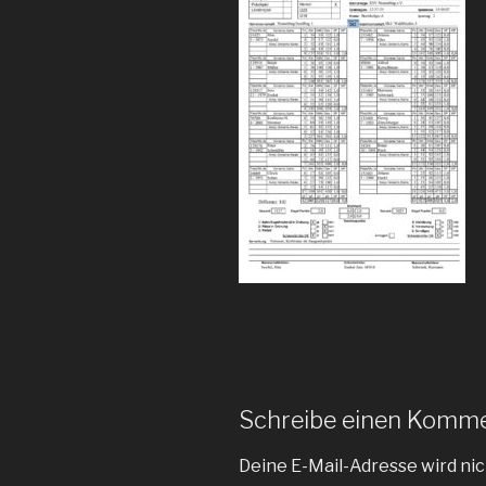
Schreibe einen Komm
Deine E-Mail-Adresse wird nic